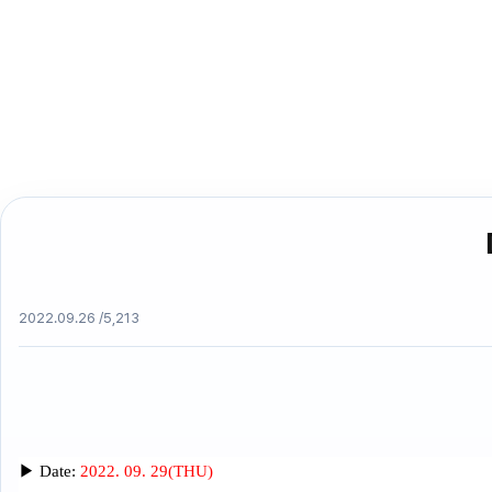
2022.09.26 /
5,213
▶
Date:
2022. 09. 29(THU)