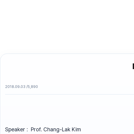
2018.09.03 /
5,890
Speaker : Prof. Chang-Lak Kim