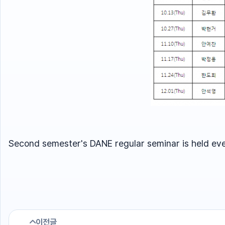
Second semester's DANE regular seminar is held eve
이전글