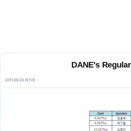
DANE's Regular
2011.09.20 /
9,133