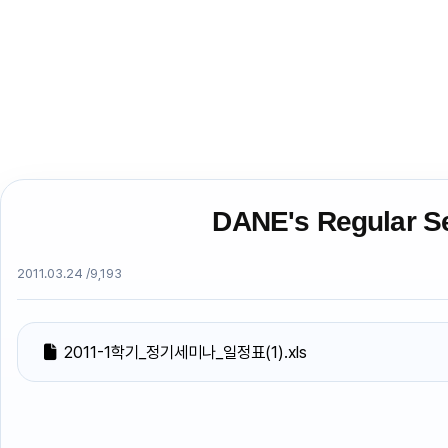
DANE's Regular Se
2011.03.24 /
9,193
2011-1학기_정기세미나_일정표(1).xls