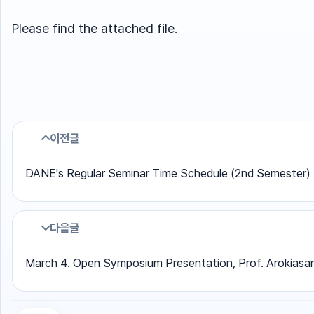
Please find the attached file.
이전글
DANE's Regular Seminar Time Schedule (2nd Semester)
다음글
March 4. Open Symposium Presentation, Prof. Arokiasa