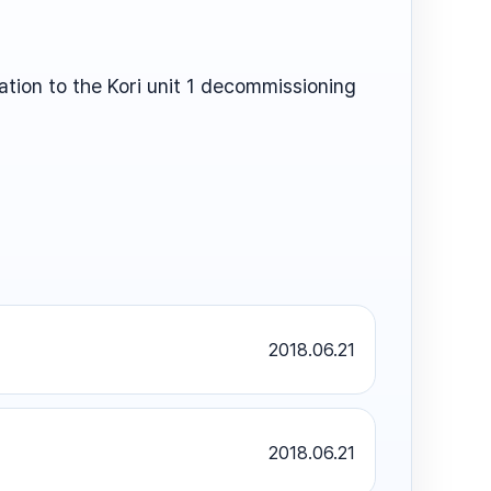
ation to the Kori unit 1 decommissioning
2018.06.21
2018.06.21