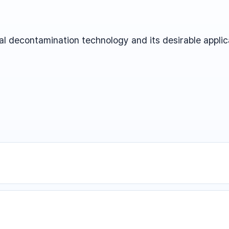
al decontamination technology and its desirable applic