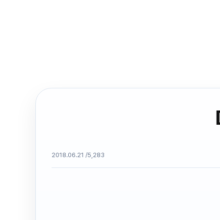
2018.06.21 /
5,283