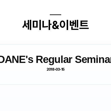
세미나&이벤트
DANE's Regular Semina
2018-03-15