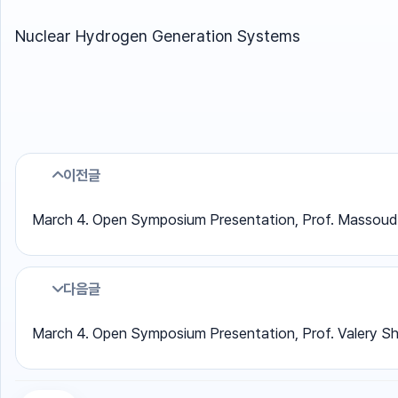
Nuclear Hydrogen Generation Systems
이전글
March 4. Open Symposium Presentation, Prof. Massoud
다음글
March 4. Open Symposium Presentation, Prof. Valery S