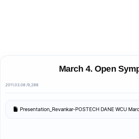
March 4. Open Symp
2011.03.08 /
9,288
Presentation_Revankar-POSTECH DANE WCU March 