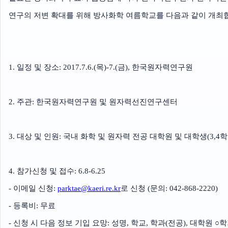
연구의 저변 확대를 위해 방사화학 여름학교를 다음과 같이 개최
1. 일정 및 장소: 2017.7.6.(목)-7.(금), 한국원자력연구원
2. 주관: 한국원자력연구원 및 원자력선진연구센터
3. 대상 및 인원: 국내 화학 및 원자력 전공 대학원 및 대학생(3,4학
4. 참가신청 및 접수: 6.8-6.25
- 이메일 신청:
parktae@kaeri.re.kr
로 신청 (문의: 042-868-2220)
- 등록비: 무료
- 신청 시 다음 정보 기입 요망:
성명, 학교, 학과(전공), 대학원 ○