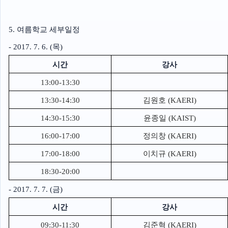
5. 여름학교 세부일정
- 2017. 7. 6. (목)
시간
강사
13:00-13:30
13:30-14:30
김원호 (KAERI)
14:30-15:30
윤종일 (KAIST)
16:00-17:00
정의창 (KAERI)
17:00-18:00
이치규 (KAERI)
18:30-20:00
- 2017. 7. 7. (금)
시간
강사
09:30-11:30
김준혁 (KAERI)