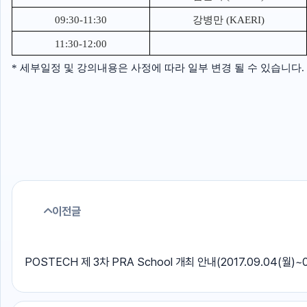
09:30-11:30
강병만 (KAERI)
11:30-12:00
* 세부일정 및 강의내용은 사정에 따라 일부 변경 될 수 있습니다.
이전글
POSTECH 제 3차 PRA School 개최 안내(2017.09.04(월)~0