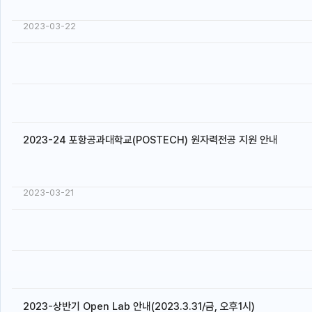
2023-03-22
2023-24 포항공과대학교(POSTECH) 원자력전공 지원 안내
2023-03-21
2023-상반기 Open Lab 안내(2023.3.31/금, 오후1시)