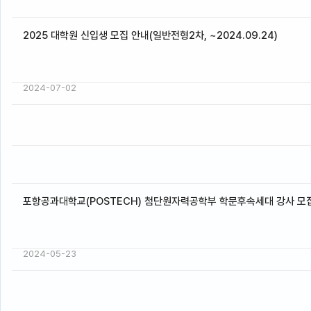
2025 대학원 신입생 모집 안내(일반전형2차, ~2024.09.24)
2024-07-02
포항공과대학교(POSTECH) 첨단원자력공학부 학문후속세대 강사 모
2024-05-23