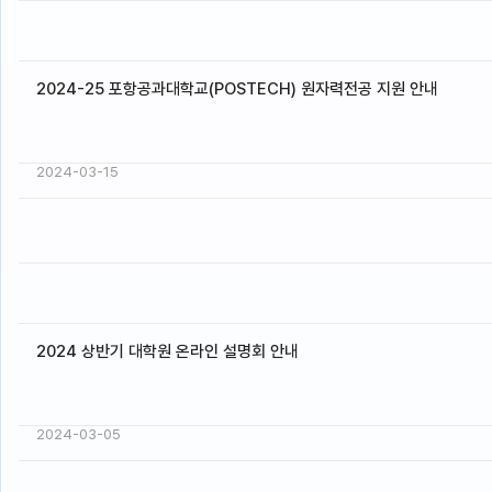
2024-25 포항공과대학교(POSTECH) 원자력전공 지원 안내
2024-03-15
2024 상반기 대학원 온라인 설명회 안내
2024-03-05