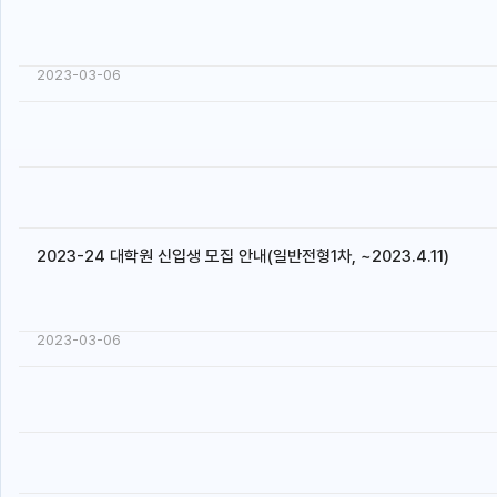
2023-03-06
2023-24 대학원 신입생 모집 안내(일반전형1차, ~2023.4.11)
2023-03-06