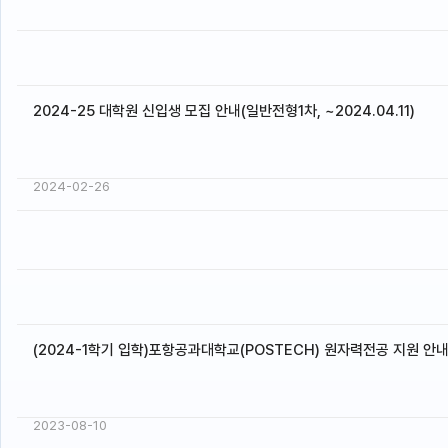
2024-25 대학원 신입생 모집 안내(일반전형1차, ~2024.04.11)
2024-02-26
(2024-1학기 입학)포항공과대학교(POSTECH) 원자력전공 지원 안
2023-08-10