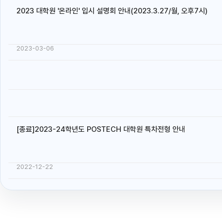
2023 대학원 '온라인' 입시 설명회 안내(2023.3.27/월, 오후7시)
2023-03-06
[종료]2023-24학년도 POSTECH 대학원 특차전형 안내
2022-12-22