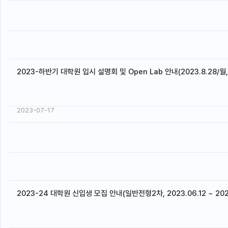
2023-하반기 대학원 입시 설명회 및 Open Lab 안내(2023.8.28/월
2023-07-17
2023-24 대학원 신입생 모집 안내(일반전형2차, 2023.06.12 ~ 2023