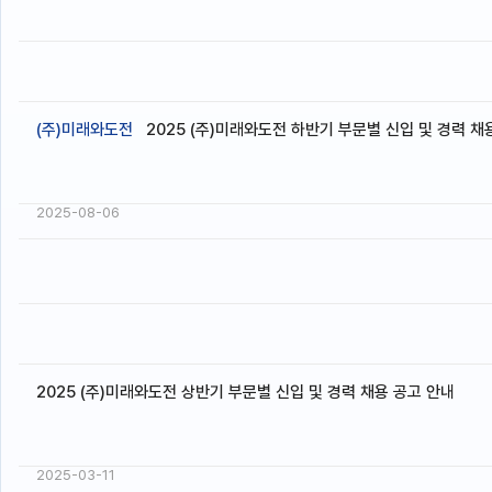
(주)미래와도전
2025 (주)미래와도전 하반기 부문별 신입 및 경력 채
2025-08-06
2025 (주)미래와도전 상반기 부문별 신입 및 경력 채용 공고 안내
2025-03-11