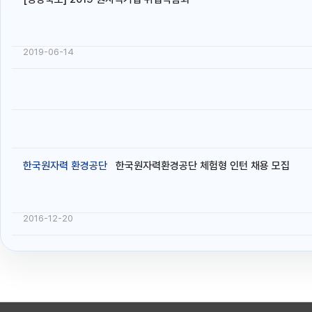
2019-06-14
한국원자력 환경공단
한국원자력환경공단 체험형 인턴 채용 모집
2016-12-20