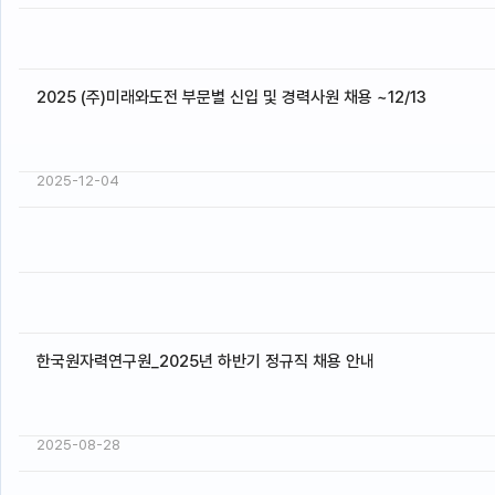
2025 (주)미래와도전 부문별 신입 및 경력사원 채용 ~12/13
2025-12-04
한국원자력연구원_2025년 하반기 정규직 채용 안내
2025-08-28