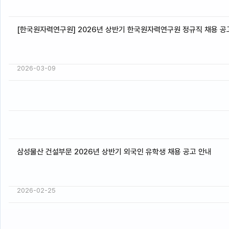
[한국원자력연구원] 2026년 상반기 한국원자력연구원 정규직 채용 공
2026-03-09
삼성물산 건설부문 2026년 상반기 외국인 유학생 채용 공고 안내
2026-02-25