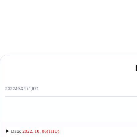
2022.10.04 /
4,671
▶
Date:
2022. 10. 06(THU)