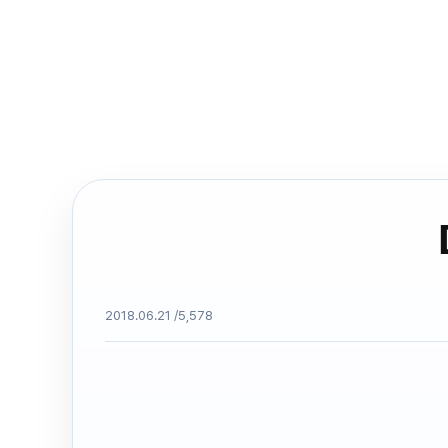
2018.06.21 /
5,578