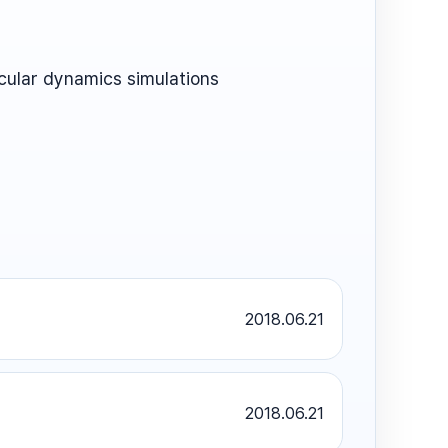
ecular dynamics simulations
2018.06.21
2018.06.21