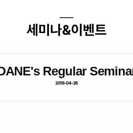
세미나&이벤트
DANE's Regular Semina
2018-04-26