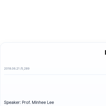
2018.06.21 /
5,289
Speaker: Prof. Minhee Lee