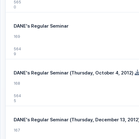
565
0
DANE's Regular Seminar
169
564
9
DANE's Regular Seminar (Thursday, October 4, 2012)
168
564
5
DANE's Regular Seminar (Thursday, December 13, 2012
167