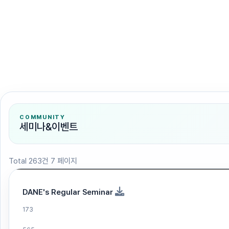
검색
COMMUNITY
세미나&이벤트
Total 263건
7 페이지
DANE's Regular Seminar
173