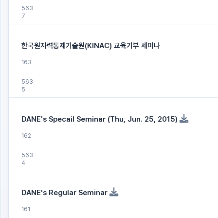
563
7
한국원자력통제기술원(KINAC) 교육기부 세미나
163
563
5
DANE's Specail Seminar (Thu, Jun. 25, 2015)
162
563
4
DANE's Regular Seminar
161