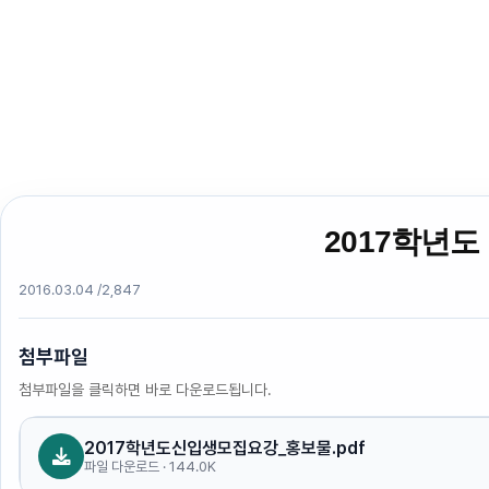
2017학년
2016.03.04 /
2,847
첨부파일
첨부파일을 클릭하면 바로 다운로드됩니다.
2017학년도신입생모집요강_홍보물.pdf
파일 다운로드 · 144.0K