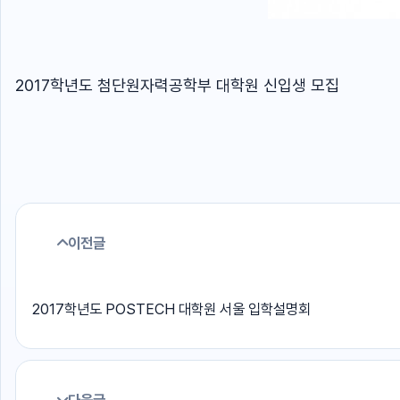
2017학년도 첨단원자력공학부 대학원 신입생 모집
이전글
2017학년도 POSTECH 대학원 서울 입학설명회