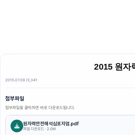
2015 원자
2015.07.09 /
3,341
첨부파일
첨부파일을 클릭하면 바로 다운로드됩니다.
원자력안전해석심포지엄.pdf
파일 다운로드 · 2.0M