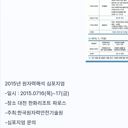
2015년 원자력해석 심포지엄
-일시 : 2015.0716(목)~17(금)
-장소 대천 한화리조트 파로스
-주최:한국원자력안전기술원
-심포지엄 문의