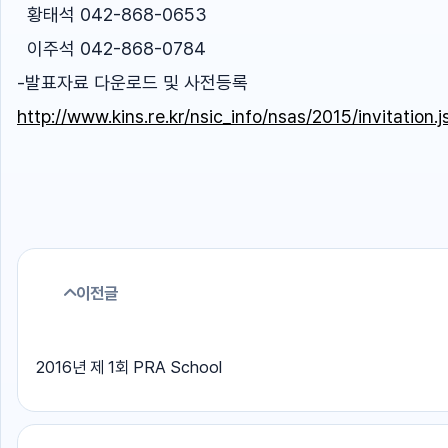
황태석 042-868-0653
이주석 042-868-0784
-발표자료 다운로드 및 사전등록
http://www.kins.re.kr/nsic_info/nsas/2015/invitation.j
이전글
2016년 제 1회 PRA School