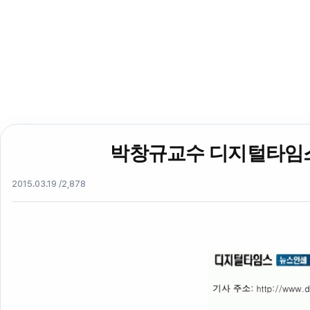
박창규교수 디지털타임스
2015.03.19 /
2,878