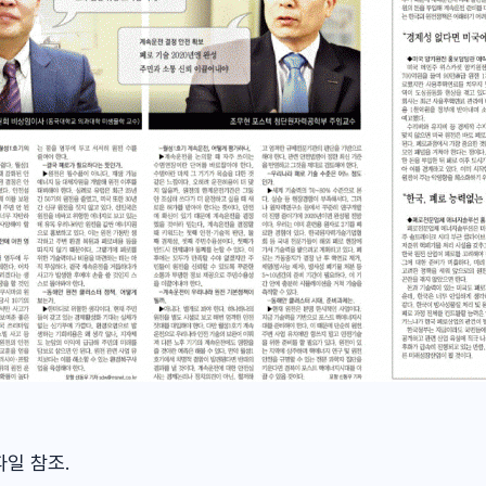
일 참조.