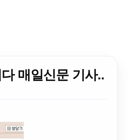
다 매일신문 기사..