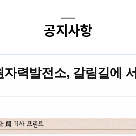
공지사항
자력발전소, 갈림길에 서