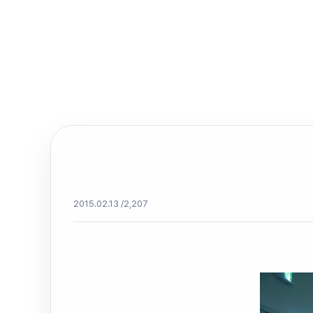
2015.02.13 /
2,207