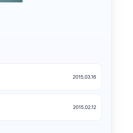
2015.03.16
2015.02.12