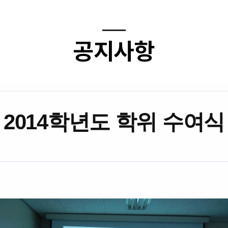
공지사항
2014학년도 학위 수여식