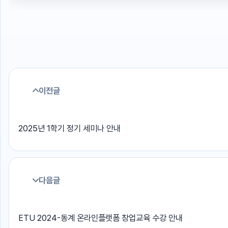
이전글
2025년 1학기 정기 세미나 안내
다음글
ETU 2024-동계 온라인플랫폼 창업교육 수강 안내