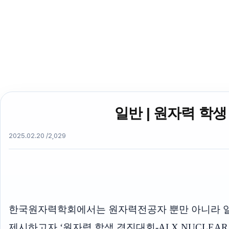
일반 | 원자력 학생
2025.02.20 /
2,029
한국원자력학회에서는 원자력전공자 뿐만 아니라 일반
제시하고자 ‘원자력 학생 경진대회-AI X NUCLEA