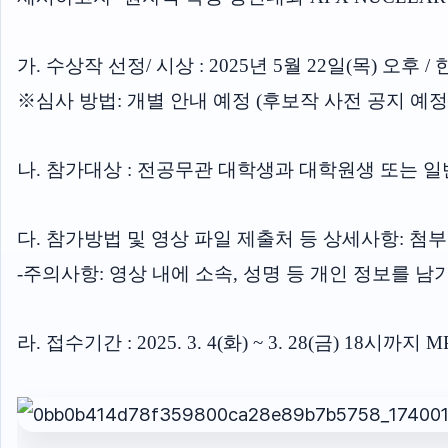
가. 수상작 선정/ 시상 : 2025년 5월 22일(목
※심사 방법: 개별 안내 예정 (후보작 사전 공지 예정
나. 참가대상 : 전공무관 대학생과 대학원생 또는 
다. 참가방법 및 영상 파일 제출처 등 상세사항: 첨
-주의사항: 영상 내에 소속, 성명 등 개인 정보를 남
라. 접수기간 : 2025. 3. 4(화) ~ 3. 28(금) 18시까지 